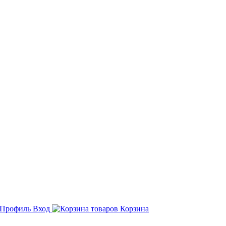
Вход
Корзина