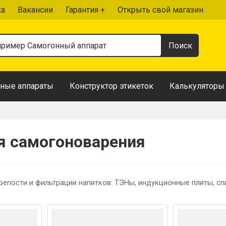
ка
Вакансии
Гарантия +
Открыть свой магазин
ные аппараты
Конструктор этикеток
Калькуляторы
я самогоноварения
репости и фильтрации напитков: ТЭНы, индукционные плиты, сп