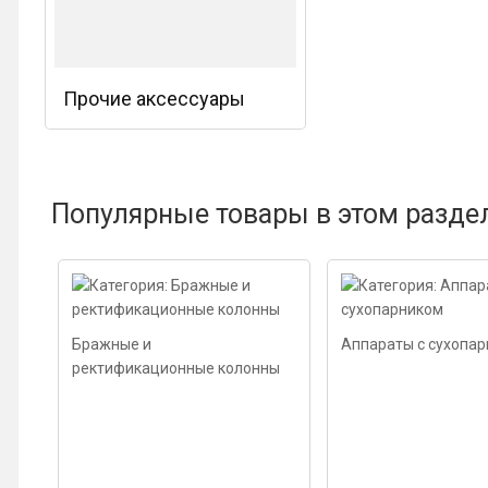
Прочие аксессуары
Популярные товары в этом разде
Бражные и
Аппараты с сухопа
ректификационные колонны