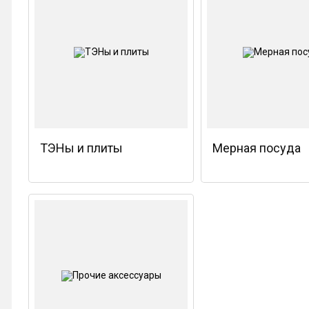
ТЭНы и плиты
Мерная посуда