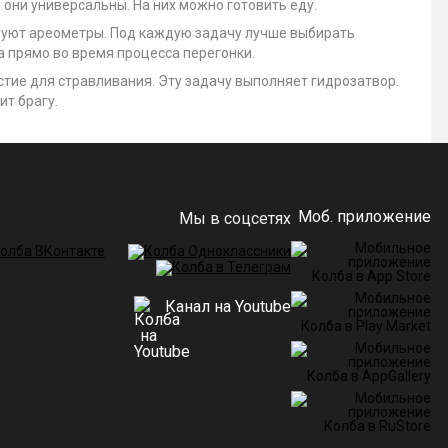
 они универсальны. На них можно готовить еду.
твуют ареометры. Под каждую задачу лучше выбирать
 прямо во время процесса перегонки.
стие для стравливания. Эту задачу выполняет гидрозатвор.
ит брагу.
Моб. приложение
Мы в соцсетях
Канал на Youtube