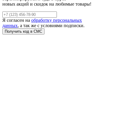
новых акций и скидок на любимые товары!
Я согласен на
обработку персональных
данных
, а так же с условиями подписки.