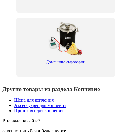
Домашние сыроварни
Другие товары из раздела Копчение
Щепа для копчения
Аксессуары для копчения
Приправы для копчения
Впервые на сайте?
Зарегистрируйся и будь в курсе