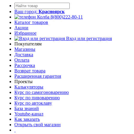
Ваш город:
Красноярск
8(800)222-80-11
Каталог товаров
Акции
Избранное
Вход или регистрация
Покупателям
Магазины
Доставка
Оплата
Рассрочка
Возврат товара
Расширенная гарантия
Проекты
Калькуляторы
Курс по самогоноварению
Курс по пивоварению
Курс по автоклаву
База знаний
Youtube-канал
Как заказать
Открыть свой магазин