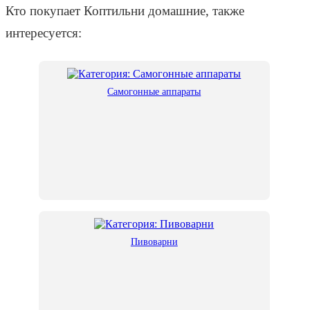
Кто покупает Коптильни домашние, также
интересуется:
Самогонные аппараты
Пивоварни