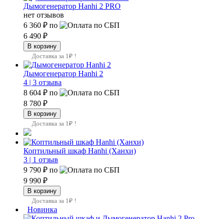
Дымогенератор Hanhi 2 PRO
нет отзывов
6 360 ₽
по
6 490 ₽
Доставка за 1₽ !
Дымогенератор Hanhi 2
4 |
3 отзыва
8 604 ₽
по
8 780 ₽
Доставка за 1₽ !
Коптильный шкаф Hanhi (Ханхи)
3 |
1 отзыв
9 790 ₽
по
9 990 ₽
Доставка за 1₽ !
Новинка