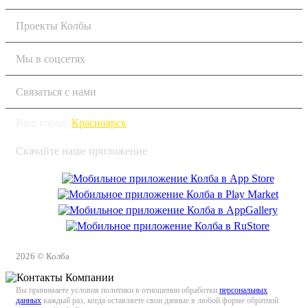
Проекты Колбы
Мы в соцсетях
Связаться с нами
Ваш город:
Красноярск
Скачайте наше приложение
2026 © Колба
Вы принимаете условия политики в отношении обработки
персональных
данных
каждый раз, когда оставляете свои данные в любой форме обратной