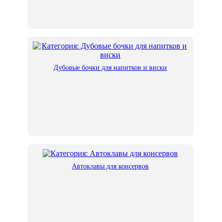
Дубовые бочки для напитков и виски
Автоклавы для консервов