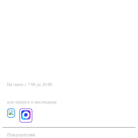
На связи с 7:00 до 20:00
8 (800) 222-80-11
или пишите в мессенджер:
Покупателям