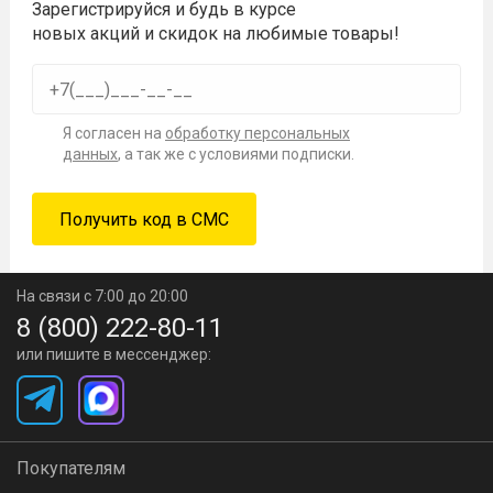
Зарегистрируйся и будь в курсе
новых акций и скидок на любимые товары!
Я согласен на
обработку персональных
данных
, а так же с условиями подписки.
На связи с 7:00 до 20:00
8 (800) 222-80-11
или пишите в мессенджер:
Покупателям