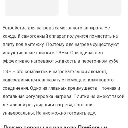
Устройства для нагрева самогонного аппарата. Не
каждый самогонный аппарат получится поместить на
плиту под вытяжку. Поэтому для нагрева существуют
индукционные плитки и ТЭНы. Они одинаково
эффективно нагревают жидкость в перегонном кубе.
ТЭН – это компактный нагревательной элемент,
подсоединяется к аппарату с помощью клампового
соединения. Одно из главных преимуществ – точная и
детальная регулировка нагрева. Плитки не имеют такой
детальной регулировки нагрева, зато они
универсальны. На них можно готовить еду.
Другие товары из раздела Приборы и