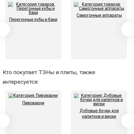
Самогонные аппараты
Перегонные кубы и баки
Кто покупает ТЭНы и плиты, также
интересуется:
Пивоварни
Дубовые бочки для
напитков и виски