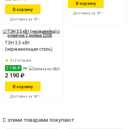
Доставка за 1₽ !
Доставка за 1₽ !
ТЭН 3,5 кВт
(нержавеющая сталь)
5 |
2 отзыва
2 146 ₽
по
2 190 ₽
Доставка за 1₽ !
С этими товарами покупают: