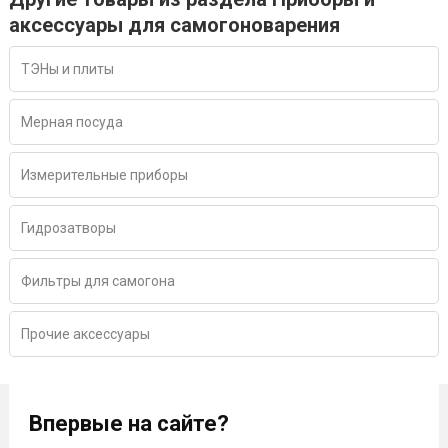
аксессуары для самогоноварения
ТЭНы и плиты
Мерная посуда
Измерительные приборы
Гидрозатворы
Фильтры для самогона
Прочие аксессуары
Впервые на сайте?